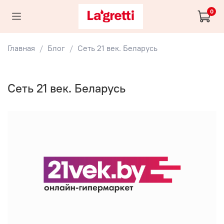
0
Главная
Блог
Сеть 21 век. Беларусь
Сеть 21 век. Беларусь