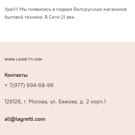
Ура!!!! Мы появились в лидере Белорусских магазинов
бытовой техники. В Сети 21 век.
WWW.LAGRETTI.COM
Контакты
+ 7(977) 994-68-96
129128, г. Москва, ул. Бажова, д. 2 корп.1
all@lagretti.com