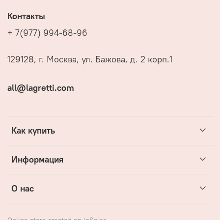
Контакты
+ 7(977) 994-68-96
129128, г. Москва, ул. Бажова, д. 2 корп.1
all@lagretti.com
Как купить
Информация
О нас