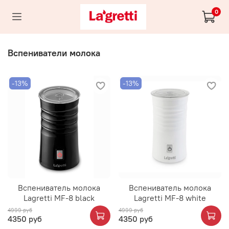
0
Вспениватели молока
-13%
-13%
Вспениватель молока
Вспениватель молока
Lagretti MF-8 black
Lagretti MF-8 white
4999 руб
4999 руб
4350 руб
4350 руб