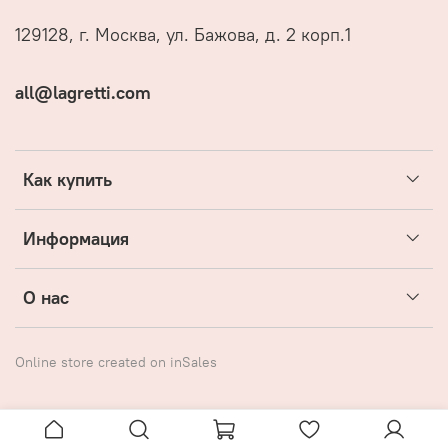
129128, г. Москва, ул. Бажова, д. 2 корп.1
all@lagretti.com
Как купить
Информация
О нас
Online store created on inSales