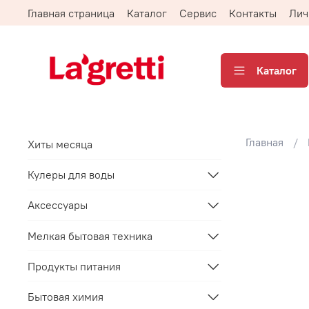
Главная страница
Каталог
Сервис
Контакты
Лич
Каталог
Главная
Хиты месяца
Кулеры для воды
Аксессуары
Мелкая бытовая техника
Продукты питания
Бытовая химия