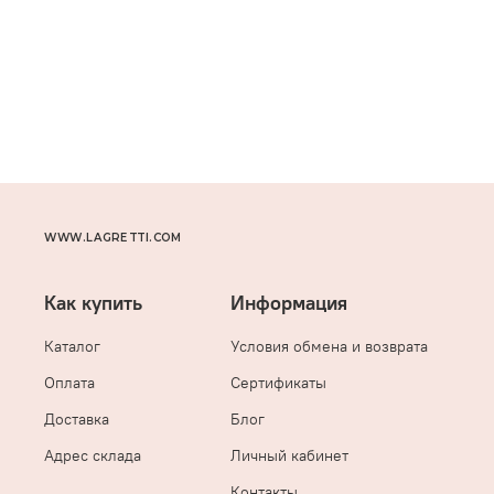
WWW.LAGRETTI.COM
Как купить
Информация
Каталог
Условия обмена и возврата
Оплата
Сертификаты
Доставка
Блог
Адрес склада
Личный кабинет
Контакты