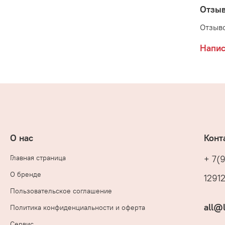
Отзы
Отзыво
Напис
О нас
Конт
Главная страница
+ 7(
О бренде
12912
Пользовательское соглашение
all@
Политика конфиденциальности и оферта
Сервис