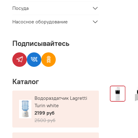
Посуда
Насосное оборудование
Подписывайтесь
Каталог
Водораздатчик Lagretti
Turin white
2199 руб
2500 руб